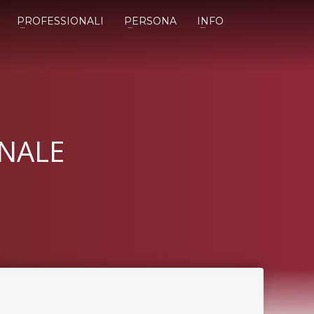
PROFESSIONALI
PERSONA
INFO
ONALE