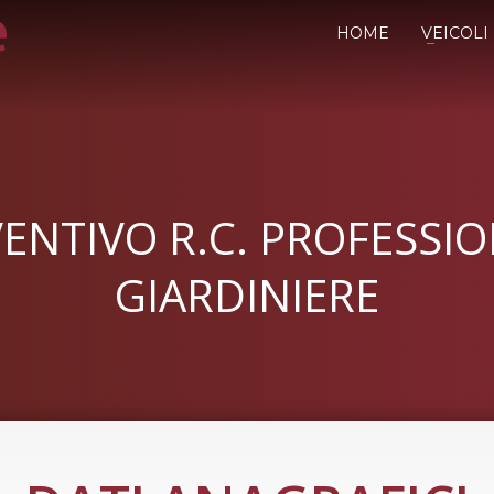
HOME
VEICOLI
ENTIVO R.C. PROFESSI
GIARDINIERE