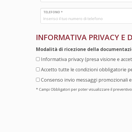
TELEFONO *
INFORMATIVA PRIVACY E
Modalità di ricezione della documentaz
Informativa privacy (presa visione e acce
Accetto tutte le condizioni obbligatorie p
Consenso invio messaggi promozionali e 
* Campi Obbligatori per poter visualizzare il preventivo