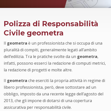
Polizza di Responsabilità
Civile geometra
Il
geometra
è un professionista che si occupa di una
pluralità di compiti, generalmente legati all’ambito
dell’edilizia. Tra le pratiche svolte da un
geometra
,
infatti, possono esserci la redazione di computi metrici,
la redazione di progetti e molte altre.
Il
geometra
che eserciti la propria attività in regime di
libero professionista, però, deve sottostare ad un
obbligo, imposto da una recente legge dell’agosto del
2013, che gli impone di dotarsi di una copertura
assicurativa per responsabilità civile.