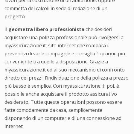
lavori per la costruzione di un’abitazione, oppure
commetta dei calcoli in sede di redazione di un
progetto.
Il
geometra libero professionista
che desideri
acquistare una polizza professionale può rivolgersi a
myassicurazione.it, sito internet che compara i
preventivi di varie compagnie e consiglia l’opzione più
conveniente tra quelle a disposizione. Grazie a
myassicurazione.it ed al suo meccanismo di confronto
diretto dei prezzi, l’individuazione della polizza a prezzo
più basso è semplice. Con myassicurazione.it, poi, è
possibile anche acquistare il prodotto assicurativo
desiderato. Tutte queste operazioni possono essere
fatte comodamente da casa, semplicemente
disponendo di un computer e di una connessione ad
internet.