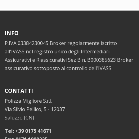
INFO
P.IVA 03384230045 Broker regolarmente iscritto
all'IVASS nel registro unico degli Intermediari
Assicurativi e Riassicurativi Sez B n. B000385623 Broker
assicurativo sottoposto al controllo dell'IVASS
CONTATTI
Polizza Migliore S.r.l.
Via Silvio Pellico, 5 - 12037
Saluzzo (CN)
Tel: +39 0175 41671