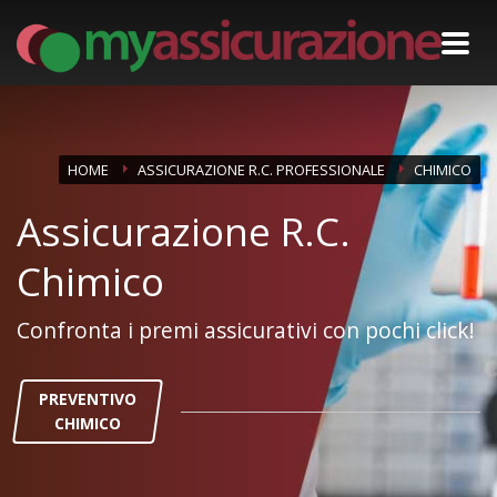
HOME
ASSICURAZIONE R.C. PROFESSIONALE
CHIMICO
Assicurazione R.C.
Chimico
Confronta i premi assicurativi con pochi click!
PREVENTIVO
CHIMICO