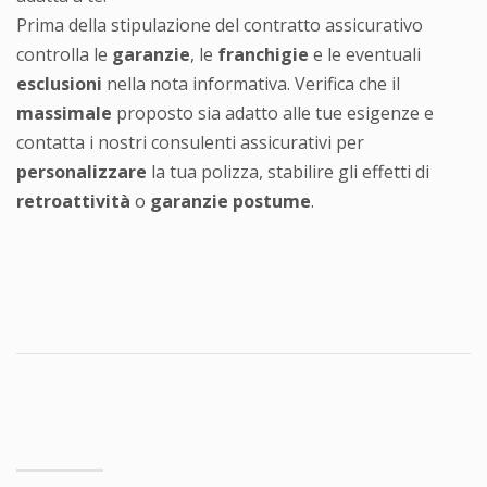
Prima della stipulazione del contratto assicurativo
controlla le
garanzie
, le
franchigie
e le eventuali
esclusioni
nella nota informativa. Verifica che il
massimale
proposto sia adatto alle tue esigenze e
contatta i nostri consulenti assicurativi per
personalizzare
la tua polizza, stabilire gli effetti di
retroattività
o
garanzie postume
.